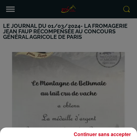
LE JOURNAL DU 01/03/2024- LA FROMAGERIE
JEAN FAUP RÉCOMPENSÉE AU CONCOURS
GÉNÉRAL AGRICOLE DE PARIS
Continuer sans accepter