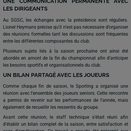
UNE COMMUNICATION PERMANENTE AVEC
LES DIRIGEANTS
Au SGSC, les échanges avec la présidence sont réguliers.
Lionel Heymans précise qu’il n’est pas nécessaire d’organiser
des réunions formelles tant les discussions sont fréquentes
entre les différentes composantes du club.
Plusieurs sujets liés à la saison prochaine ont ainsi été
abordés en amont de la fin du championnat afin d’anticiper
les besoins sportifs et organisationnels du club.
UN BILAN PARTAGÉ AVEC LES JOUEURS
Comme chaque fin de saison, le Sporting a organisé une
réunion avec l’ensemble des joueurs seniors. Cette rencontre
a permis de revenir sur les performances de l’année, mais
également de recueillir les ressentis du groupe.
Avant cette réunion, le staff technique s’était réuni afin
d’établir un bilan complet de la saison, entre satisfaction et