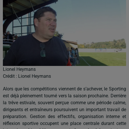
Lionel Heymans
Crédit :
Lionel Heymans
Alors que les compétitions viennent de s’achever, le Sporting
est déjà pleinement tourné vers la saison prochaine. Derrière
la trêve estivale, souvent perçue comme une période calme,
dirigeants et entraîneurs poursuivent un important travail de
préparation. Gestion des effectifs, organisation interne et
réflexion sportive occupent une place centrale durant cette