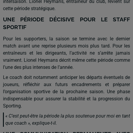
intersaison. Lionel Heymans, entraîneur du club, revient sur
cette période stratégique.
UNE PÉRIODE DÉCISIVE POUR LE STAFF
SPORTIF
Pour les supporters, la saison se termine avec le dernier
match avant une reprise plusieurs mois plus tard. Pour les
entraîneurs et les dirigeants, l’activité ne s’arrête jamais
vraiment. Lionel Heymans décrit même cette période comme
l’une des plus intenses de l’année.
Le coach doit notamment anticiper les départs éventuels de
joueurs, réfléchir aux futurs encadrements et préparer
l’organisation sportive de la prochaine saison. Une phase
indispensable pour assurer la stabilité et la progression du
Sporting.
« C’est peut-être la période la plus soutenue pour moi en tant
que coach », explique-t-il.