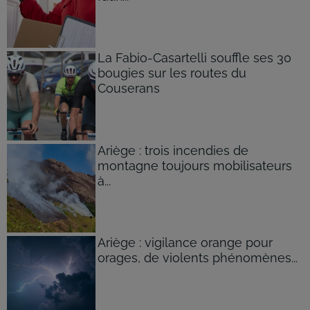
La Fabio-Casartelli souffle ses 30
bougies sur les routes du
Couserans
Ariège : trois incendies de
montagne toujours mobilisateurs
à...
Ariège : vigilance orange pour
orages, de violents phénomènes...