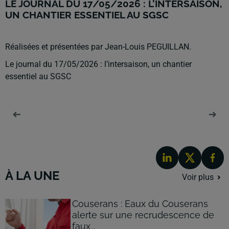
LE JOURNAL DU 17/05/2026 : L’INTERSAISON,
UN CHANTIER ESSENTIEL AU SGSC
Réalisées et présentées par Jean-Louis PEGUILLAN.
Le journal du 17/05/2026 : l’intersaison, un chantier
essentiel au SGSC
À LA UNE
Voir plus
Couserans : Eaux du Couserans
alerte sur une recrudescence de
faux...