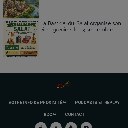
La Bastide-du-Salat organise son
vide-greniers le 13 septembre
VOTRE INFO DE PROXIMITÉ
PODCASTS ET REPLAY
RDC
CONTACT