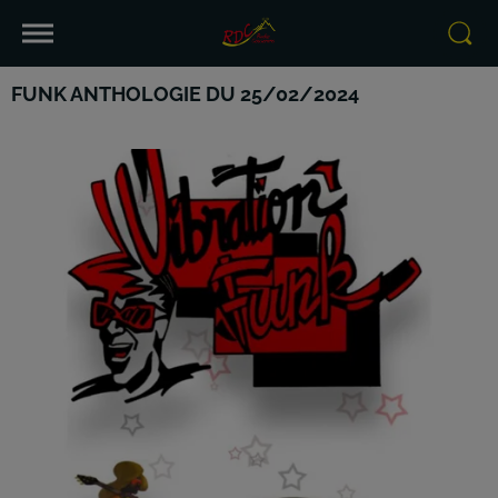
FUNK ANTHOLOGIE DU 25/02/2024