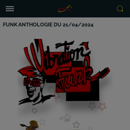
FUNK ANTHOLOGIE DU 21/04/2024