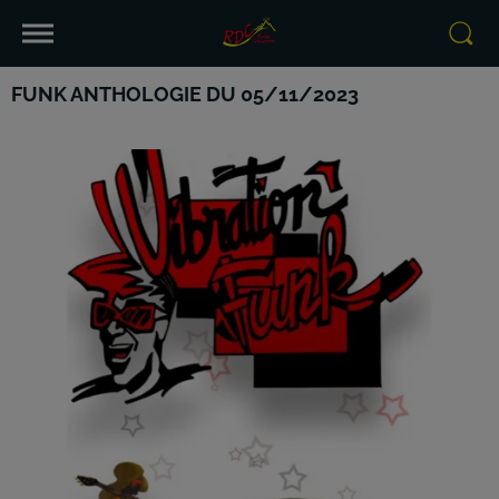
FUNK ANTHOLOGIE DU 05/11/2023