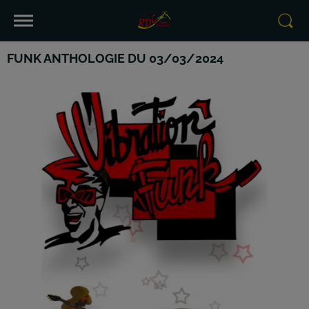
FUNK ANTHOLOGIE DU 03/03/2024