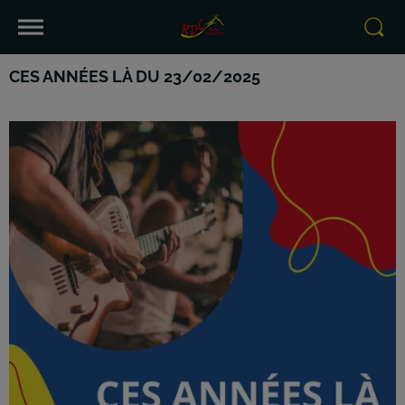
CES ANNÉES LÀ DU 23/02/2025