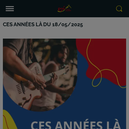
CES ANNÉES LÀ DU 18/05/2025