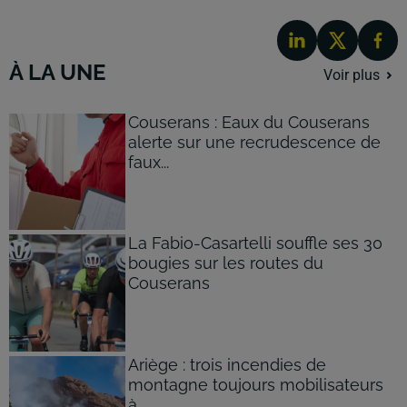
À LA UNE
Voir plus
Couserans : Eaux du Couserans
alerte sur une recrudescence de
faux...
La Fabio-Casartelli souffle ses 30
bougies sur les routes du
Couserans
Ariège : trois incendies de
montagne toujours mobilisateurs
à...