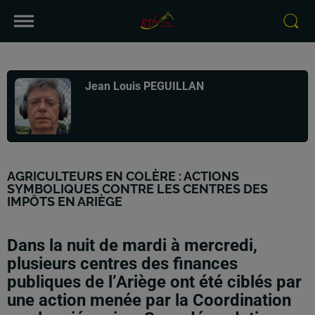
Publié : 2 avril 2026 à 13h52 par
Jean Louis PEGUILLAN
AGRICULTEURS EN COLÈRE : ACTIONS
SYMBOLIQUES CONTRE LES CENTRES DES
IMPÔTS EN ARIÈGE
Dans la nuit de mardi à mercredi,
plusieurs centres des finances
publiques de l’Ariège ont été ciblés par
une action menée par la Coordination