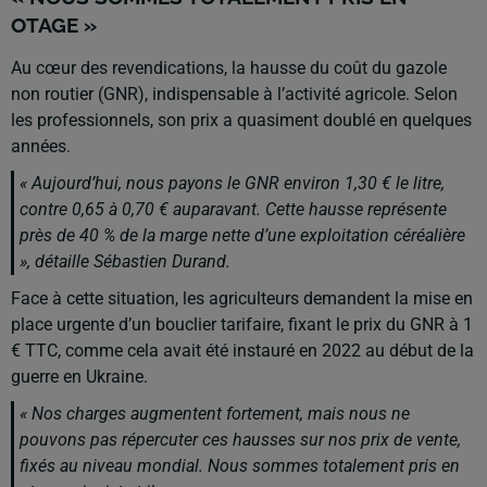
OTAGE »
Au cœur des revendications, la hausse du coût du gazole
non routier (GNR), indispensable à l’activité agricole. Selon
les professionnels, son prix a quasiment doublé en quelques
années.
« Aujourd’hui, nous payons le GNR environ 1,30 € le litre,
contre 0,65 à 0,70 € auparavant. Cette hausse représente
près de 40 % de la marge nette d’une exploitation céréalière
», détaille Sébastien Durand.
Face à cette situation, les agriculteurs demandent la mise en
place urgente d’un bouclier tarifaire, fixant le prix du GNR à 1
€ TTC, comme cela avait été instauré en 2022 au début de la
guerre en Ukraine.
« Nos charges augmentent fortement, mais nous ne
pouvons pas répercuter ces hausses sur nos prix de vente,
fixés au niveau mondial. Nous sommes totalement pris en