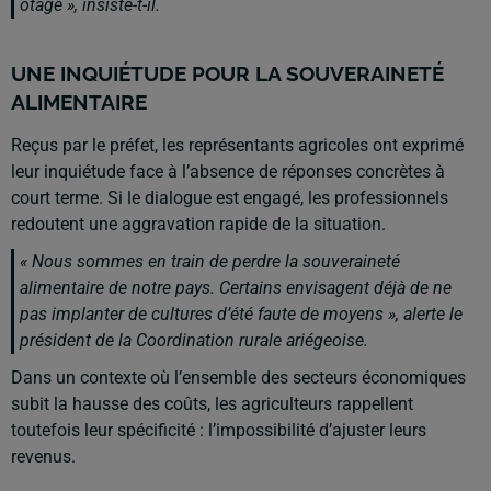
otage », insiste-t-il.
UNE INQUIÉTUDE POUR LA SOUVERAINETÉ
ALIMENTAIRE
Reçus par le préfet, les représentants agricoles ont exprimé
leur inquiétude face à l’absence de réponses concrètes à
court terme. Si le dialogue est engagé, les professionnels
redoutent une aggravation rapide de la situation.
« Nous sommes en train de perdre la souveraineté
alimentaire de notre pays. Certains envisagent déjà de ne
pas implanter de cultures d’été faute de moyens », alerte le
président de la Coordination rurale ariégeoise.
Dans un contexte où l’ensemble des secteurs économiques
subit la hausse des coûts, les agriculteurs rappellent
toutefois leur spécificité : l’impossibilité d’ajuster leurs
revenus.