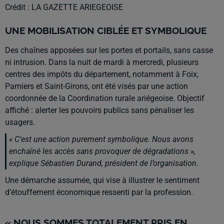
Crédit :
LA GAZETTE ARIEGEOISE
UNE MOBILISATION CIBLÉE ET SYMBOLIQUE
Des chaînes apposées sur les portes et portails, sans casse
ni intrusion. Dans la nuit de mardi à mercredi, plusieurs
centres des impôts du département, notamment à Foix,
Pamiers et Saint-Girons, ont été visés par une action
coordonnée de la Coordination rurale ariégeoise. Objectif
affiché : alerter les pouvoirs publics sans pénaliser les
usagers.
« C’est une action purement symbolique. Nous avons
enchaîné les accès sans provoquer de dégradations »,
explique Sébastien Durand, président de l’organisation.
Une démarche assumée, qui vise à illustrer le sentiment
d’étouffement économique ressenti par la profession.
« NOUS SOMMES TOTALEMENT PRIS EN