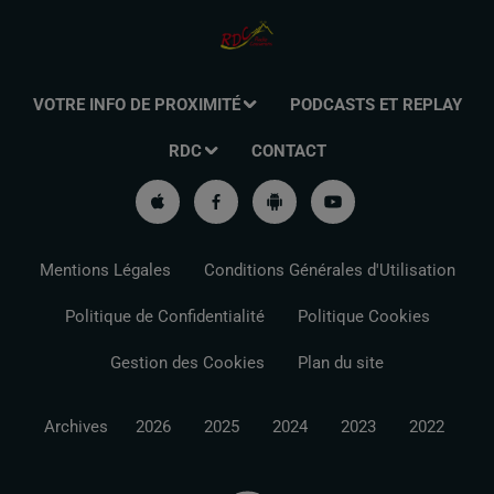
VOTRE INFO DE PROXIMITÉ
PODCASTS ET REPLAY
RDC
CONTACT
Mentions Légales
Conditions Générales d'Utilisation
Politique de Confidentialité
Politique Cookies
Gestion des Cookies
Plan du site
Archives
2026
2025
2024
2023
2022