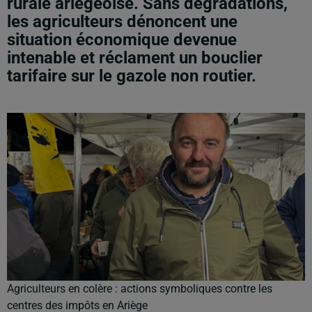
rurale ariégeoise. Sans dégradations,
les agriculteurs dénoncent une
situation économique devenue
intenable et réclament un bouclier
tarifaire sur le gazole non routier.
Agriculteurs en colère : actions symboliques contre les
centres des impôts en Ariège